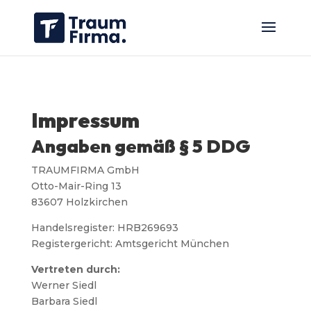
Impressum
Angaben gemäß § 5
DDG
TRAUMFIRMA GmbH
Otto-Mair-Ring 13
83607 Holzkirchen
Handelsregister: HRB269693
Registergericht: Amtsgericht München
Vertreten durch:
Werner Siedl
Barbara Siedl