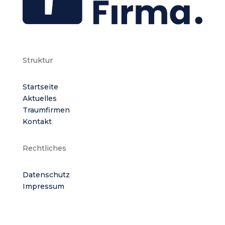
Struktur
Startseite
Aktuelles
Traumfirmen
Kontakt
Rechtliches
Datenschutz
Impressum