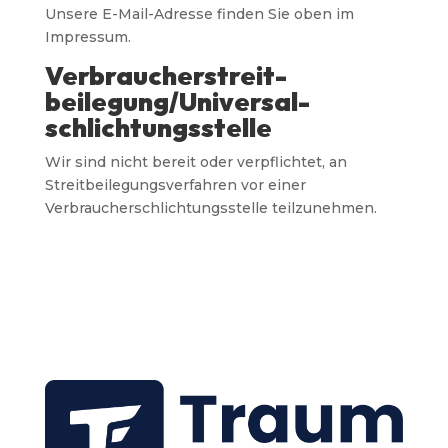
Unsere E-Mail-Adresse finden Sie oben im
Impressum.
Verbraucher­streit­
beilegung/Universal­
schlichtungs­stelle
Wir sind nicht bereit oder verpflichtet, an
Streitbeilegungsverfahren vor einer
Verbraucherschlichtungsstelle teilzunehmen.