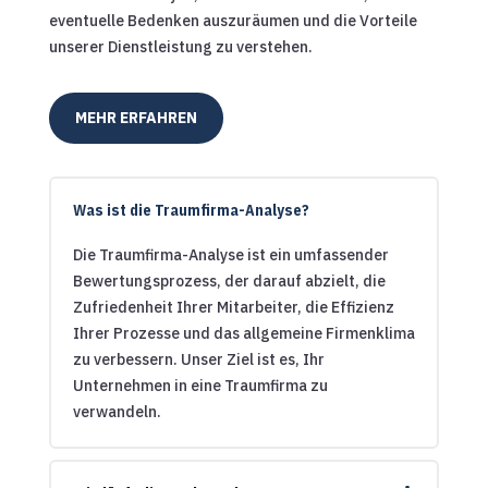
eventuelle Bedenken auszuräumen und die Vorteile
unserer Dienstleistung zu verstehen.
MEHR ERFAHREN
Was ist die Traumfirma-Analyse?
Die Traumfirma-Analyse ist ein umfassender
Bewertungsprozess, der darauf abzielt, die
Zufriedenheit Ihrer Mitarbeiter, die Effizienz
Ihrer Prozesse und das allgemeine Firmenklima
zu verbessern. Unser Ziel ist es, Ihr
Unternehmen in eine Traumfirma zu
verwandeln.