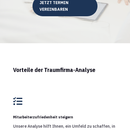
JETZT TERMIN
VEREINBAREN
Vorteile der Traumfirma-Analyse

Mitarbeiterzufriedenheit steigern
Unsere Analyse hilft Ihnen, ein Umfeld zu schaffen, in