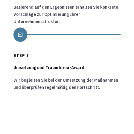
Basierend auf den Ergebnissen erhalten Sie konkrete
Vorschläge zur Optimierung Ihrer
Unternehmensstruktur.

STEP 3
Umsetzung und Traumfirma-Award
Wir begleiten Sie bei der Umsetzung der Maßnahmen
und überprüfen regelmäßig den Fortschritt.