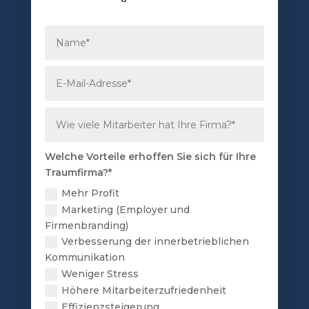
Welche Vorteile erhoffen Sie sich für Ihre
Traumfirma?*
Mehr Profit
Marketing (Employer und
Firmenbranding)
Verbesserung der innerbetrieblichen
Kommunikation
Weniger Stress
Höhere Mitarbeiterzufriedenheit
Effizienzsteigerung