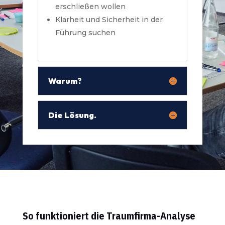
erschließen wollen
Klarheit und Sicherheit in der
Führung suchen
Warum?
Die Lösung.
So funktioniert die Traumfirma-Analyse