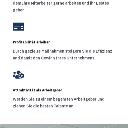
dem Ihre Mitarbeiter gerne arbeiten und ihr Bestes
geben.

Profitabilität erhöhen
Durch gezielte Maßnahmen steigern Sie die Effizienz
und damit den Gewinn Ihres Unternehmens.

Attraktivität als Arbeitgeber
Werden Sie zu einem begehrten Arbeitgeber und
ziehen Sie die besten Talente an.