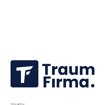
Struktur