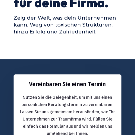
für deine Firma.
Zeig der Welt, was dein Unternehmen
kann. Weg von toxischen Strukturen,
hinzu Erfolg und Zufriedenheit
Vereinbaren Sie einen Termin
Nutzen Sie die Gelegenheit, um mit uns einen
persönlichen Beratungstermin zu vereinbaren.
Lassen Sie uns gemeinsam herausfinden, wie Ihr
Unternehmen zur Traumfirma wird. Füllen Sie
einfach das Formular aus und wir melden uns
umgehend bei Ihnen.