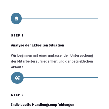

STEP 1
Analyse der aktuellen Situation
Wir beginnen mit einer umfassenden Untersuchung
der Mitarbeiterzufriedenheit und der betrieblichen
Abläufe.

STEP 2
Individuelle Handlungsempfehlungen