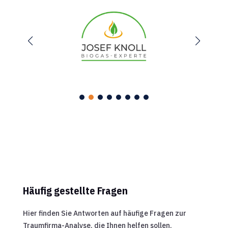
Häufig gestellte Fragen
Hier finden Sie Antworten auf häufige Fragen zur
Traumfirma-Analyse, die Ihnen helfen sollen,