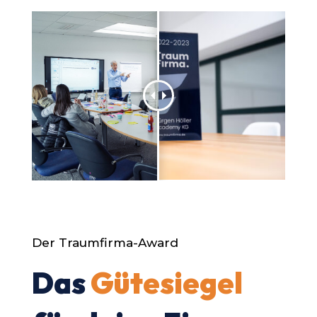
Der Traumfirma-Award
Das
Gütesiegel