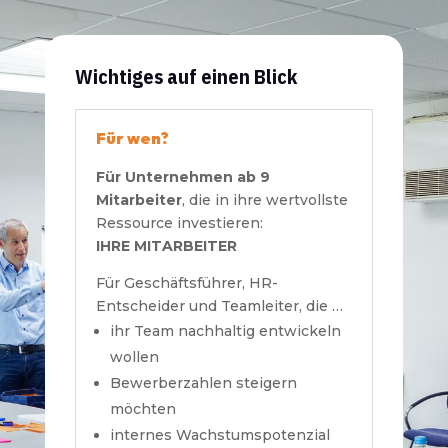
Wichtiges auf einen Blick
Für wen?
Für Unternehmen ab 9
Mitarbeiter
, die in ihre wertvollste
Ressource investieren:
IHRE MITARBEITER
Für Geschäftsführer, HR-
Entscheider und Teamleiter, die …
ihr Team nachhaltig entwickeln
wollen
Bewerberzahlen steigern
möchten
internes Wachstumspotenzial