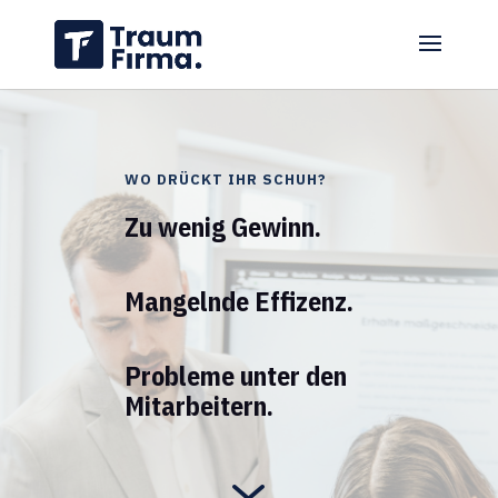
WO DRÜCKT IHR SCHUH?
Zu wenig Gewinn.
Mangelnde Effizenz.
Probleme unter den
Mitarbeitern.