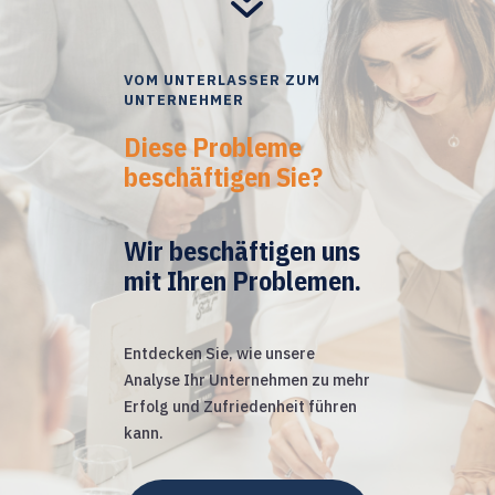
7
VOM UNTERLASSER ZUM
UNTERNEHMER
Diese Probleme
beschäftigen Sie?
Wir beschäftigen uns
mit Ihren Problemen.
Entdecken Sie, wie unsere
Analyse Ihr Unternehmen zu mehr
Erfolg und Zufriedenheit führen
kann.