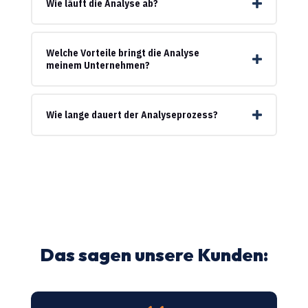
Wie läuft die Analyse ab?
Welche Vorteile bringt die Analyse
meinem Unternehmen?
Wie lange dauert der Analyseprozess?
Das sagen unsere Kunden: