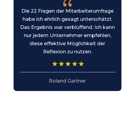
{
Die 22 Fragen der Mitarbeiterumfrage
s
habe ich ehrlich gesagt unterschätzt.
Das Ergebnis war verblüffend. Ich kann
nur jedem Unternehmer empfehlen,
diese effektive Möglichkeit der
Reflexion zu nutzen.
Roland Gartner